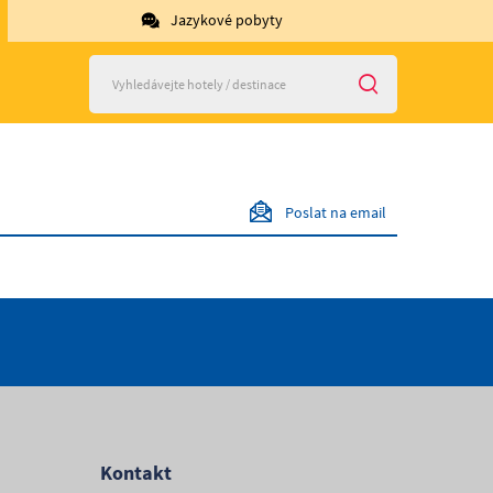
Jazykové pobyty
Poslat na email
Kontakt